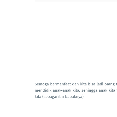
Semoga bermanfaat dan kita bisa jadi orang 
mendidik anak-anak kita, sehingga anak kita 
kita (sebagai ibu bapaknya).