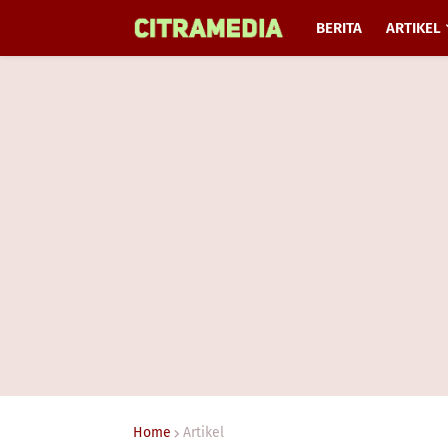
BERITA
ARTIKEL
Home
Artikel