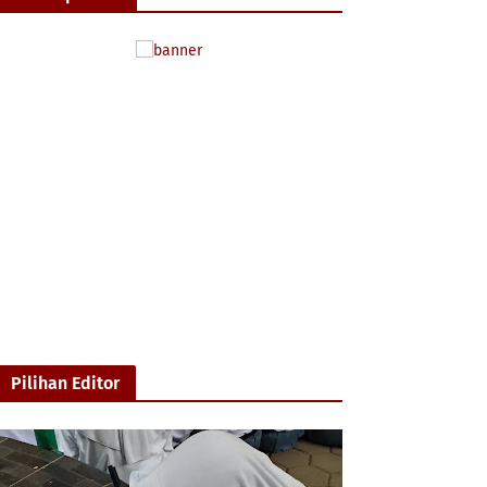
Pilihan Editor