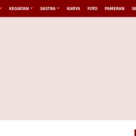
KEGIATAN
SASTRA
KARYA
FOTO
PAMERAN
S