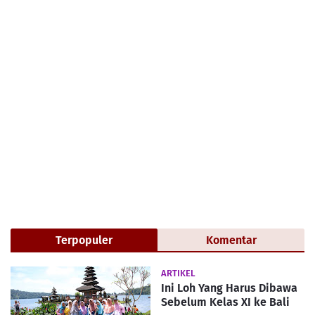
Terpopuler
Komentar
ARTIKEL
Ini Loh Yang Harus Dibawa
Sebelum Kelas XI ke Bali