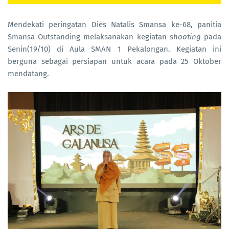
Mendekati peringatan Dies Natalis Smansa ke-68, panitia
Smansa Outstanding melaksanakan kegiatan
shooting
pada
Senin(19/10) di Aula SMAN 1 Pekalongan. Kegiatan ini
berguna sebagai persiapan untuk acara pada 25 Oktober
mendatang.