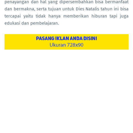
penayangan dan hal yang dipersembahkan bisa bermanfaat
dan bermakna, serta tujuan untuk Dies Natalis tahun ini bisa
tercapai yaitu tidak hanya memberikan hiburan tapi juga
edukasi dan pembelajaran.