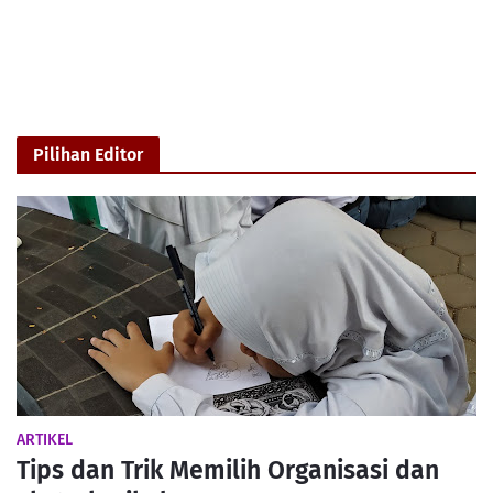
Pilihan Editor
ARTIKEL
Tips dan Trik Memilih Organisasi dan