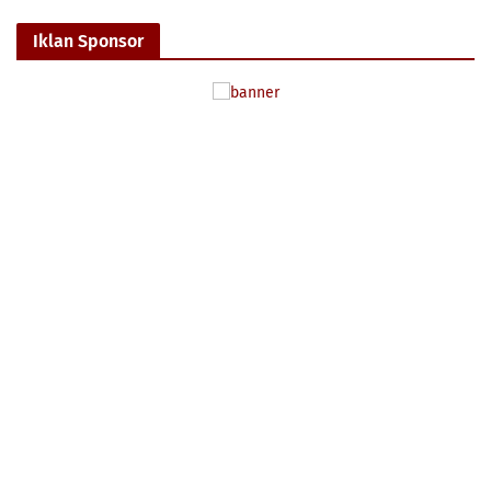
Iklan Sponsor