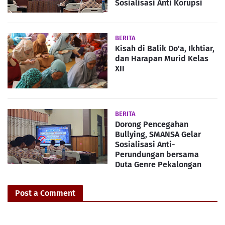
Sosialisasi Anti Korupsi
BERITA
Kisah di Balik Do'a, Ikhtiar,
dan Harapan Murid Kelas
XII
BERITA
Dorong Pencegahan
Bullying, SMANSA Gelar
Sosialisasi Anti-
Perundungan bersama
Duta Genre Pekalongan
Post a Comment