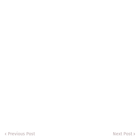
Previous Post
Next Post