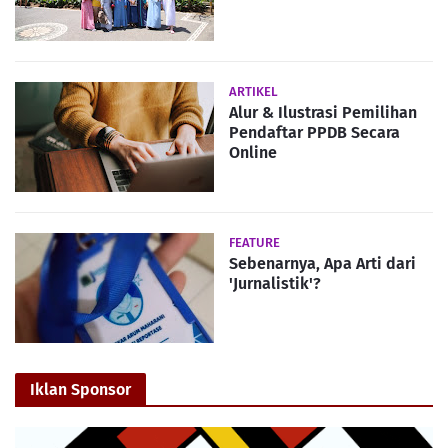
ARTIKEL
Alur & Ilustrasi Pemilihan
Pendaftar PPDB Secara
Online
FEATURE
Sebenarnya, Apa Arti dari
'Jurnalistik'?
Iklan Sponsor