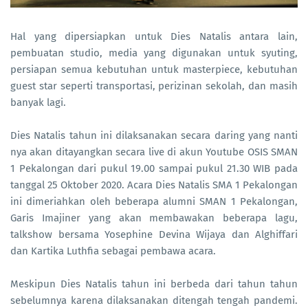
Hal yang dipersiapkan untuk Dies Natalis antara lain,
pembuatan studio, media yang digunakan untuk syuting,
persiapan semua kebutuhan untuk masterpiece, kebutuhan
guest star seperti transportasi, perizinan sekolah, dan masih
banyak lagi.
Dies Natalis tahun ini dilaksanakan secara daring yang nanti
nya akan ditayangkan secara live di akun Youtube OSIS SMAN
1 Pekalongan dari pukul 19.00 sampai pukul 21.30 WIB pada
tanggal 25 Oktober 2020. Acara Dies Natalis SMA 1 Pekalongan
ini dimeriahkan oleh beberapa alumni SMAN 1 Pekalongan,
Garis Imajiner yang akan membawakan beberapa lagu,
talkshow bersama Yosephine Devina Wijaya dan Alghiffari
dan Kartika Luthfia sebagai pembawa acara.
Meskipun Dies Natalis tahun ini berbeda dari tahun tahun
sebelumnya karena dilaksanakan ditengah tengah pandemi.