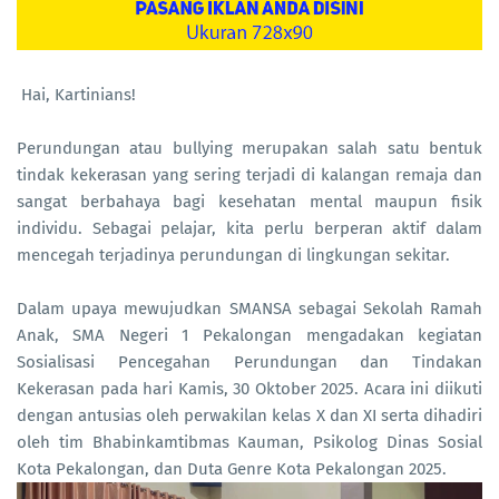
Hai, Kartinians!
Perundungan atau bullying merupakan salah satu bentuk
tindak kekerasan yang sering terjadi di kalangan remaja dan
sangat berbahaya bagi kesehatan mental maupun fisik
individu. Sebagai pelajar, kita perlu berperan aktif dalam
mencegah terjadinya perundungan di lingkungan sekitar.
Dalam upaya mewujudkan SMANSA sebagai Sekolah Ramah
Anak, SMA Negeri 1 Pekalongan mengadakan kegiatan
Sosialisasi Pencegahan Perundungan dan Tindakan
Kekerasan pada hari Kamis, 30 Oktober 2025. Acara ini diikuti
dengan antusias oleh perwakilan kelas X dan XI serta dihadiri
oleh tim Bhabinkamtibmas Kauman, Psikolog Dinas Sosial
Kota Pekalongan, dan Duta Genre Kota Pekalongan 2025.