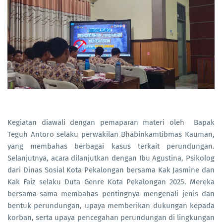
Kegiatan diawali dengan pemaparan materi oleh Bapak
Teguh Antoro selaku perwakilan Bhabinkamtibmas Kauman,
yang membahas berbagai kasus terkait perundungan.
Selanjutnya, acara dilanjutkan dengan Ibu Agustina, Psikolog
dari Dinas Sosial Kota Pekalongan bersama Kak Jasmine dan
Kak Faiz selaku Duta Genre Kota Pekalongan 2025. Mereka
bersama-sama membahas pentingnya mengenali jenis dan
bentuk perundungan, upaya memberikan dukungan kepada
korban, serta upaya pencegahan perundungan di lingkungan