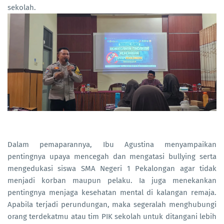
sekolah.
Dalam pemaparannya, Ibu Agustina menyampaikan
pentingnya upaya mencegah dan mengatasi bullying serta
mengedukasi siswa SMA Negeri 1 Pekalongan agar tidak
menjadi korban maupun pelaku. Ia juga menekankan
pentingnya menjaga kesehatan mental di kalangan remaja.
Apabila terjadi perundungan, maka segeralah menghubungi
orang terdekatmu atau tim PIK sekolah untuk ditangani lebih