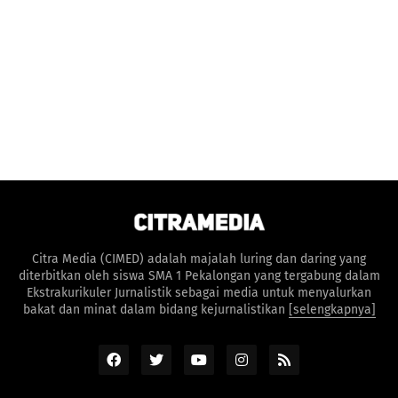
Citra Media (CIMED) adalah majalah luring dan daring yang
diterbitkan oleh siswa SMA 1 Pekalongan yang tergabung dalam
Ekstrakurikuler Jurnalistik sebagai media untuk menyalurkan
bakat dan minat dalam bidang kejurnalistikan
[selengkapnya]