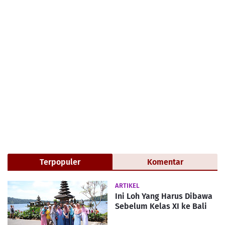
Terpopuler
Komentar
ARTIKEL
Ini Loh Yang Harus Dibawa
Sebelum Kelas XI ke Bali