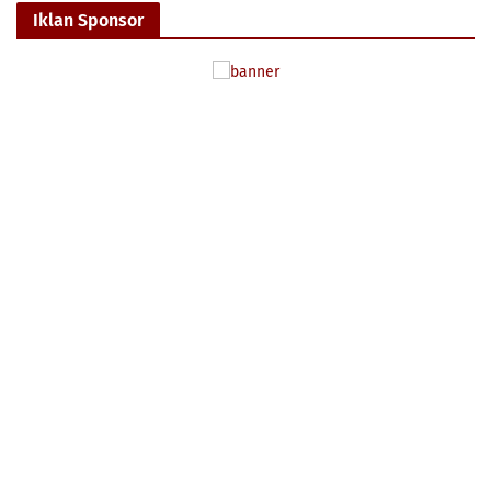
Iklan Sponsor