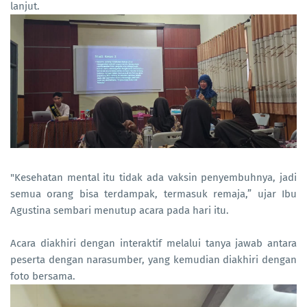
lanjut.
"Kesehatan mental itu tidak ada vaksin penyembuhnya, jadi
semua orang bisa terdampak, termasuk remaja,” ujar Ibu
Agustina sembari menutup acara pada hari itu.
Acara diakhiri dengan interaktif melalui tanya jawab antara
peserta dengan narasumber, yang kemudian diakhiri dengan
foto bersama.