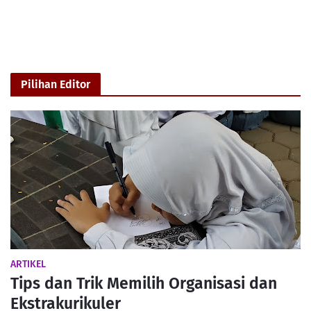
Pilihan Editor
ARTIKEL
Tips dan Trik Memilih Organisasi dan
Ekstrakurikuler