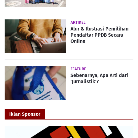
ARTIKEL
Alur & Ilustrasi Pemilihan
Pendaftar PPDB Secara
Online
FEATURE
Sebenarnya, Apa Arti dari
'Jurnalistik'?
Iklan Sponsor