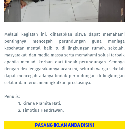
Melalui kegiatan ini, diharapkan siswa dapat memahami
pentingnya mencegah perundungan guna menjaga
kesehatan mental, baik itu di lingkungan rumah, sekolah,
masyarakat, dan media massa serta memahami solusi terbaik
apabila menjadi korban dari tindak perundungan. Semoga
dengan diselenggarakannya acara ini, seluruh warga sekolah
dapat mencegah adanya tindak perundungan di lingkungan
sekitar dan terus meningkatkan prestasinya.
Penulis:
1. Kirana Pramita Hati,
2. Timotius Hendrawan.