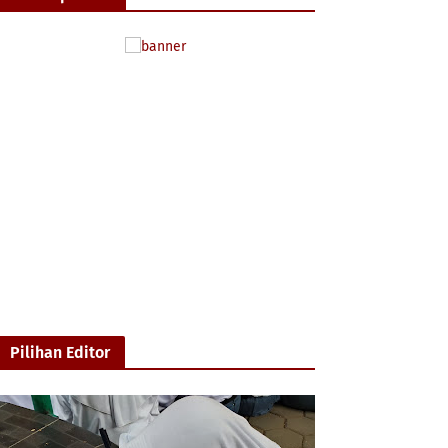
Pilihan Editor