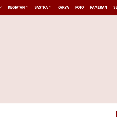
KEGIATAN
SASTRA
KARYA
FOTO
PAMERAN
S