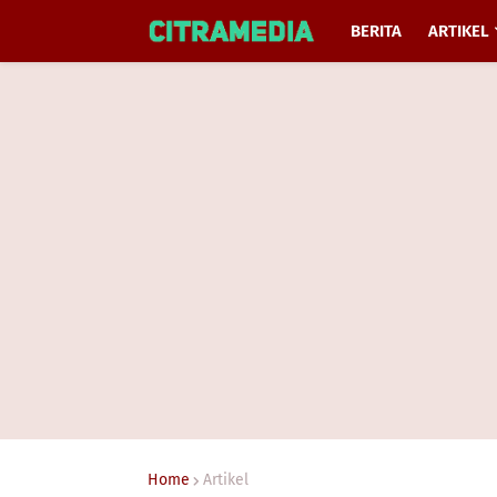
BERITA
ARTIKEL
Home
Artikel