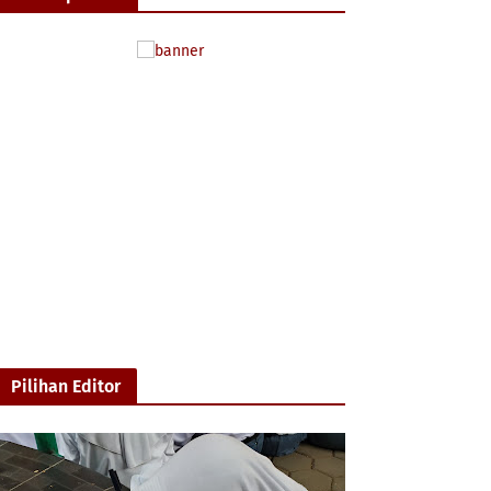
Pilihan Editor