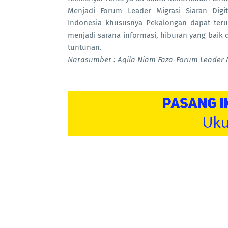
Menjadi Forum Leader Migrasi Siaran Digit
Indonesia khususnya Pekalongan dapat ter
menjadi sarana informasi, hiburan yang baik 
tuntunan.
Narasumber : Aqila Niam Faza-Forum Leader Mi