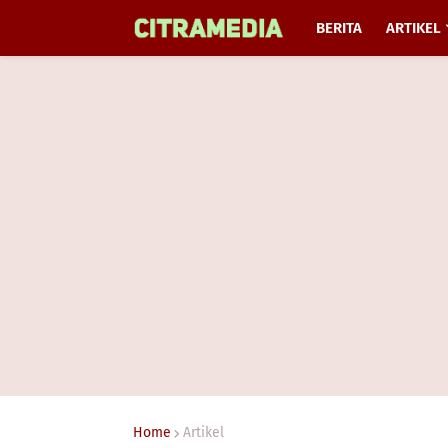
BERITA
ARTIKEL
Home
Artikel