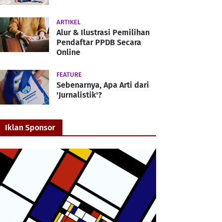
ARTIKEL
Alur & Ilustrasi Pemilihan
Pendaftar PPDB Secara
Online
FEATURE
Sebenarnya, Apa Arti dari
'Jurnalistik'?
Iklan Sponsor