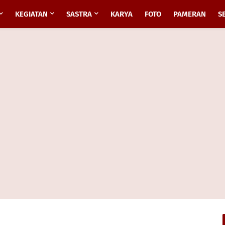
KEGIATAN
SASTRA
KARYA
FOTO
PAMERAN
S