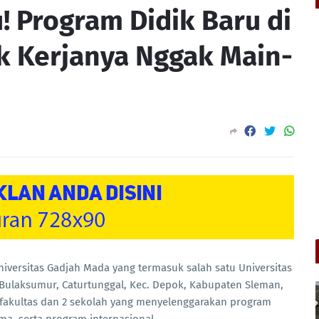
! Program Didik Baru di
 Kerjanya Nggak Main-
iversitas Gadjah Mada yang termasuk salah satu Universitas
 Bulaksumur, Caturtunggal, Kec. Depok, Kabupaten Sleman,
 fakultas dan 2 sekolah yang menyelenggarakan program