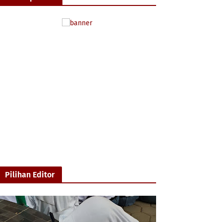
Pilihan Editor