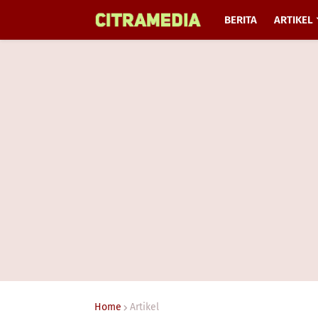
BERITA
ARTIKEL
Home
Artikel