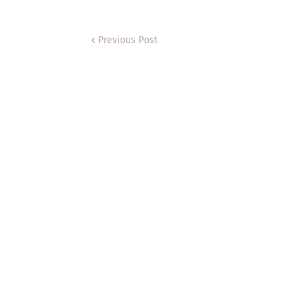
Previous Post