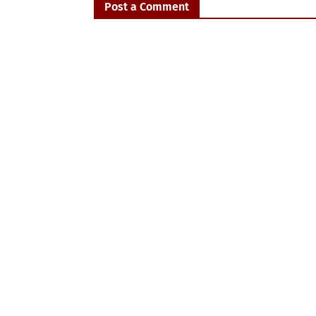
Post a Comment