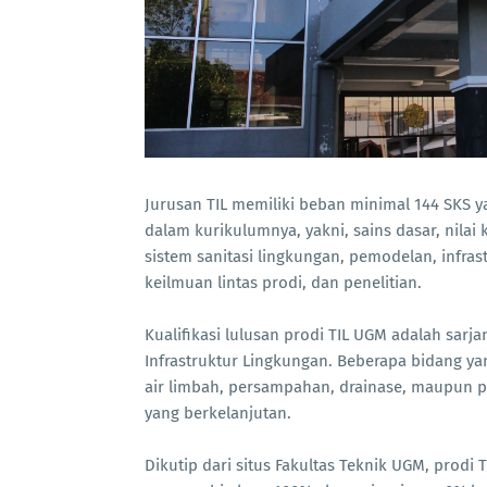
Jurusan TIL memiliki beban minimal 144 SKS 
dalam kurikulumnya, yakni, sains dasar, nilai
sistem sanitasi lingkungan, pemodelan, infrastr
keilmuan lintas prodi, dan penelitian.
Kualifikasi lulusan prodi TIL UGM adalah sarj
Infrastruktur Lingkungan. Beberapa bidang y
air limbah, persampahan, drainase, maupun 
yang berkelanjutan.
Dikutip dari situs Fakultas Teknik UGM, prodi