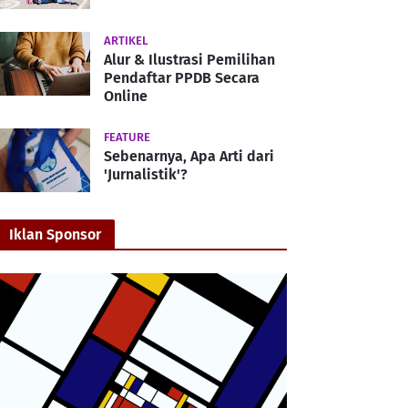
ARTIKEL
Alur & Ilustrasi Pemilihan
Pendaftar PPDB Secara
Online
FEATURE
Sebenarnya, Apa Arti dari
'Jurnalistik'?
Iklan Sponsor