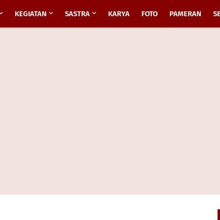
KEGIATAN
SASTRA
KARYA
FOTO
PAMERAN
S