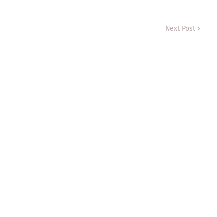
Next Post