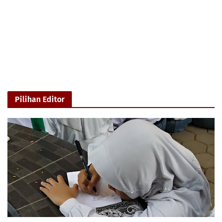
Pilihan Editor