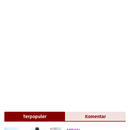
Terpopuler
Komentar