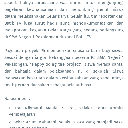
seperti halnya antusiasme wali murid untuk mengunjungi
pagelaran kewirausahaan dan mendukung penuh siswa
dalam melaksanakan Gelar Karya. Selain itu, tim reporter dari
Batik TV juga turut hadir guna mendokumentasikan dan
melaporkan kegiatan Gelar Karya yang sedang berlangsung
di SMA Negeri 1 Pekalongan di kanal Batik TV.
Pagelaran proyek P5 memberikan suasana baru bagi siswa.
Sesuai dengan jargon kebanggaan peserta P5 SMA Negeri 1
Pekalongan, "Happy doing the project", siswa merasa santai
dan bahagia dalam pelaksanaan P5 di sekolah. Siswa
merasakan keseruan dalam kewirausahaan yang sebelumnya
tidak pernah dirasakan sebagai pelajar biasa.
Narasumber :
Ibu Nikmatul Maula, S. Pd., selaku Ketua Komite
Pembelajaran
Sekar Arum Maharani, selaku siswa yang menjadi saksi