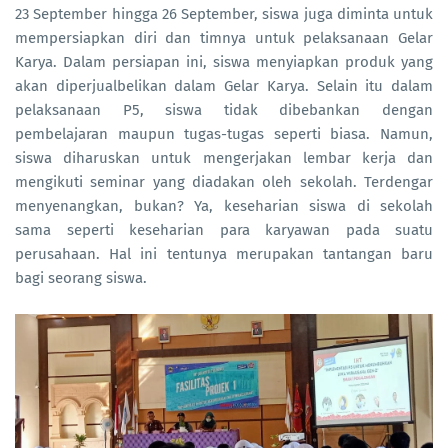
23 September hingga 26 September, siswa juga diminta untuk
mempersiapkan diri dan timnya untuk pelaksanaan Gelar
Karya. Dalam persiapan ini, siswa menyiapkan produk yang
akan diperjualbelikan dalam Gelar Karya. Selain itu dalam
pelaksanaan P5, siswa tidak dibebankan dengan
pembelajaran maupun tugas-tugas seperti biasa. Namun,
siswa diharuskan untuk mengerjakan lembar kerja dan
mengikuti seminar yang diadakan oleh sekolah. Terdengar
menyenangkan, bukan? Ya, keseharian siswa di sekolah
sama seperti keseharian para karyawan pada suatu
perusahaan. Hal ini tentunya merupakan tantangan baru
bagi seorang siswa.