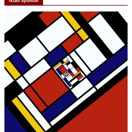
Iklan Sponsor