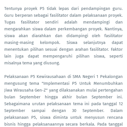
Tentunya proyek P5 tidak lepas dari pendampingan guru.
Guru berperan sebagai fasilitator dalam pelaksanaan proyek.
Tugas fasilitator sendiri adalah mendampingi dan
mengarahkan siswa dalam perkembangan proyek. Nantinya,
siswa akan diarahkan dan didampingi oleh fasilitator
masing-masing kelompok. Siswa selanjutnya dapat
menentukan pilihan sesuai dengan arahan fasilitator. Faktor
lain juga dapat mempengaruhi pilihan siswa, seperti
misalnya tema yang diusung.
Pelaksanaan P5 Kewirausahaan di SMA Negeri 1 Pekalongan
mengusung tema "Implementasi P5 Untuk Menumbuhkan
Jiwa Wirausaha Gen-Z" yang dilaksanakan mulai pertengahan
bulan September hingga akhir bulan September ini.
Sebagaimana urutan pelaksanaan tema ini pada tanggal 12
September sampai dengan 30 September. Dalam
pelaksanaan P5, siswa diminta untuk menyusun rencana
bisnis hingga pelaksanaannya secara berkala. Pada tanggal