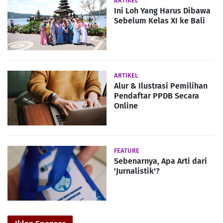
ARTIKEL
Ini Loh Yang Harus Dibawa
Sebelum Kelas XI ke Bali
ARTIKEL
Alur & Ilustrasi Pemilihan
Pendaftar PPDB Secara
Online
FEATURE
Sebenarnya, Apa Arti dari
'Jurnalistik'?