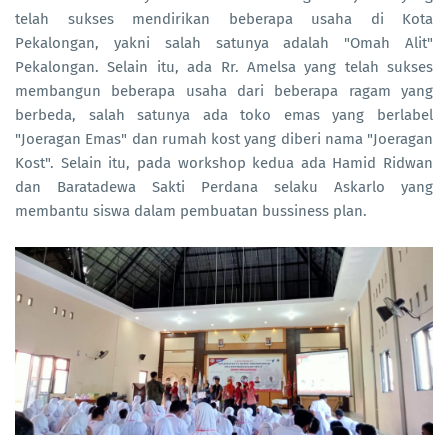
telah sukses mendirikan beberapa usaha di Kota
Pekalongan, yakni salah satunya adalah "Omah Alit"
Pekalongan. Selain itu, ada Rr. Amelsa yang telah sukses
membangun beberapa usaha dari beberapa ragam yang
berbeda, salah satunya ada toko emas yang berlabel
"Joeragan Emas" dan rumah kost yang diberi nama "Joeragan
Kost". Selain itu, pada workshop kedua ada Hamid Ridwan
dan Baratadewa Sakti Perdana selaku Askarlo yang
membantu siswa dalam pembuatan bussiness plan.