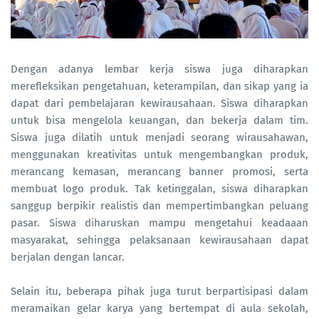
Dengan adanya lembar kerja siswa juga diharapkan
merefleksikan pengetahuan, keterampilan, dan sikap yang ia
dapat dari pembelajaran kewirausahaan. Siswa diharapkan
untuk bisa mengelola keuangan, dan bekerja dalam tim.
Siswa juga dilatih untuk menjadi seorang wirausahawan,
menggunakan kreativitas untuk mengembangkan produk,
merancang kemasan, merancang banner promosi, serta
membuat logo produk. Tak ketinggalan, siswa diharapkan
sanggup berpikir realistis dan mempertimbangkan peluang
pasar. Siswa diharuskan mampu mengetahui keadaaan
masyarakat, sehingga pelaksanaan kewirausahaan dapat
berjalan dengan lancar.
Selain itu, beberapa pihak juga turut berpartisipasi dalam
meramaikan gelar karya yang bertempat di aula sekolah,