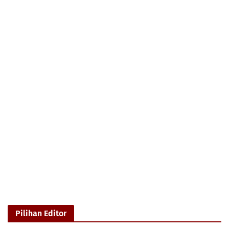
Pilihan Editor