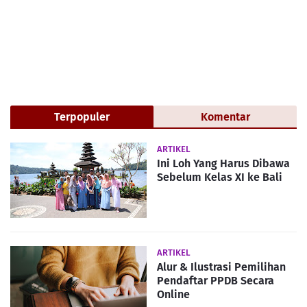
Terpopuler
Komentar
ARTIKEL
Ini Loh Yang Harus Dibawa
Sebelum Kelas XI ke Bali
ARTIKEL
Alur & Ilustrasi Pemilihan
Pendaftar PPDB Secara
Online