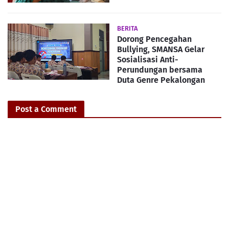
BERITA
Dorong Pencegahan
Bullying, SMANSA Gelar
Sosialisasi Anti-
Perundungan bersama
Duta Genre Pekalongan
Post a Comment