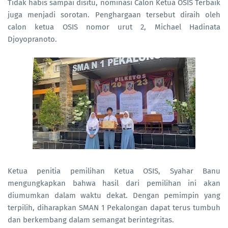
Tidak habis sampai disitu, nominasi Calon Ketua OSIS Terbaik
juga menjadi sorotan. Penghargaan tersebut diraih oleh
calon ketua OSIS nomor urut 2, Michael Hadinata
Djoyopranoto.
Ketua penitia pemilihan Ketua OSIS, Syahar Banu
mengungkapkan bahwa hasil dari pemilihan ini akan
diumumkan dalam waktu dekat. Dengan pemimpin yang
terpilih, diharapkan SMAN 1 Pekalongan dapat terus tumbuh
dan berkembang dalam semangat berintegritas.