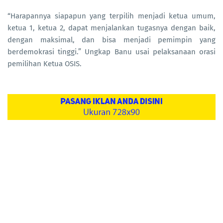
“Harapannya siapapun yang terpilih menjadi ketua umum,
ketua 1, ketua 2, dapat menjalankan tugasnya dengan baik,
dengan maksimal, dan bisa menjadi pemimpin yang
berdemokrasi tinggi.” Ungkap Banu usai pelaksanaan orasi
pemilihan Ketua OSIS.