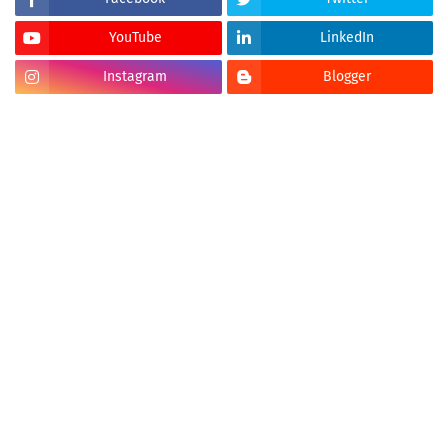
YouTube
LinkedIn
Instagram
Blogger