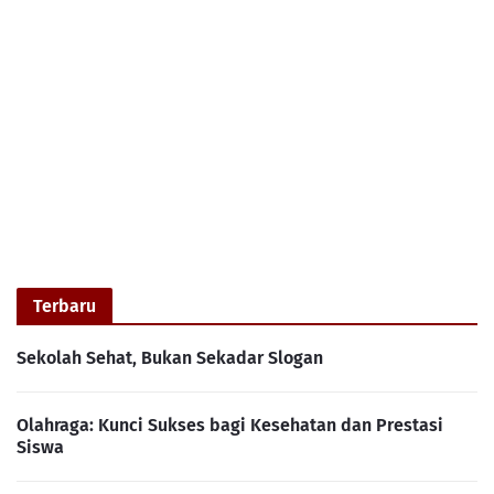
Terbaru
Sekolah Sehat, Bukan Sekadar Slogan
Olahraga: Kunci Sukses bagi Kesehatan dan Prestasi
Siswa