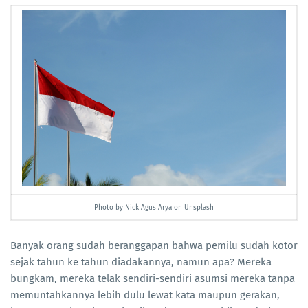
Photo by Nick Agus Arya on Unsplash
Banyak orang sudah beranggapan bahwa pemilu sudah kotor
sejak tahun ke tahun diadakannya, namun apa? Mereka
bungkam, mereka telak sendiri-sendiri asumsi mereka tanpa
memuntahkannya lebih dulu lewat kata maupun gerakan,