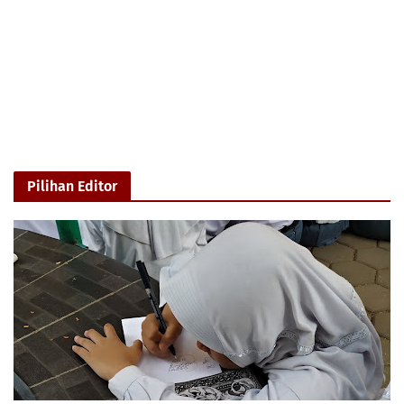
Pilihan Editor