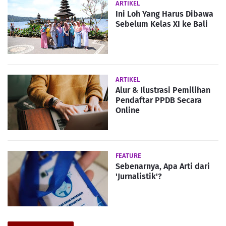
ARTIKEL
Ini Loh Yang Harus Dibawa
Sebelum Kelas XI ke Bali
ARTIKEL
Alur & Ilustrasi Pemilihan
Pendaftar PPDB Secara
Online
FEATURE
Sebenarnya, Apa Arti dari
'Jurnalistik'?