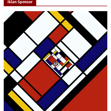
Iklan Sponsor