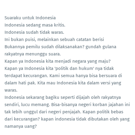
Suaraku untuk Indonesia
Indonesia sedang masa kritis.
Indonesia sudah tidak waras.
Ini bukan puisi, melainkan sebuah catatan berisi
Bukannya pemilu sudah dilaksanakan? gundah gulana
rakyatnya menunggu suara.
Kapan ya Indonesia kita menjadi negara yang maju?
Kapan ya Indonesia kita 'politik dan hukum' nya tidak
terdapat kecurangan. Kami semua hanya bisa bersuara di
dalam hati pak. Kita mau Indonesia kita dalam versi yang
waras.
Indonesia sekarang bagiku seperti dijajah oleh rakyatnya
sendiri, lucu memang. Bisa-bisanya negeri korban jajahan ini
tak lebih unggul dari negeri penjajah. Kapan politik bebas
dari kecurangan? kapan indonesia tidak dibutakan oleh yang
namanya uang?