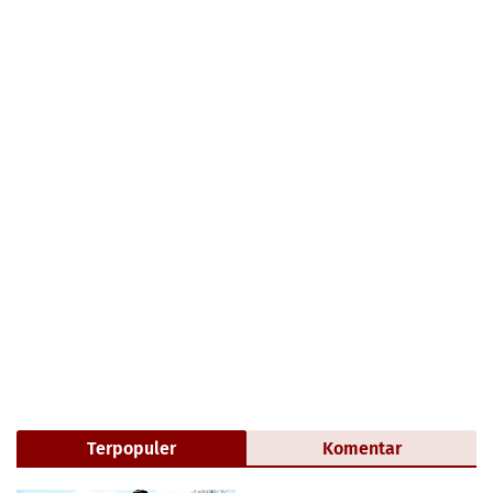
Terpopuler
Komentar