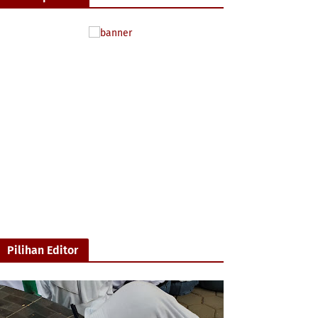
Pilihan Editor