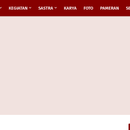
KEGIATAN
SASTRA
KARYA
FOTO
PAMERAN
S