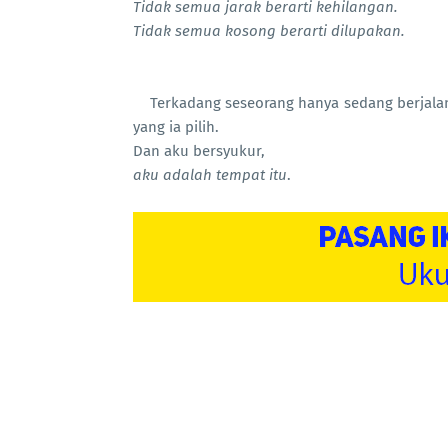
Tidak semua jarak berarti kehilangan.
Tidak semua kosong berarti dilupakan.
Terkadang seseorang hanya sedang berjalan
yang ia pilih.
Dan aku bersyukur,
aku adalah tempat itu
.