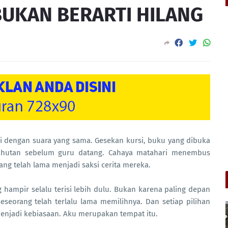
UKAN BERARTI HILANG
lai dengan suara yang sama. Gesekan kursi, buku yang dibuka
rsahutan sebelum guru datang. Cahaya matahari menembus
yang telah lama menjadi saksi cerita mereka.
 hampir selalu terisi lebih dulu.
Bukan karena paling depan
eseorang telah terlalu lama memilihnya.
Dan setiap pilihan
menjadi kebiasaan.
Aku merupakan tempat itu.