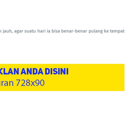
 jauh, agar suatu hari ia bisa benar-benar pulang ke tempat